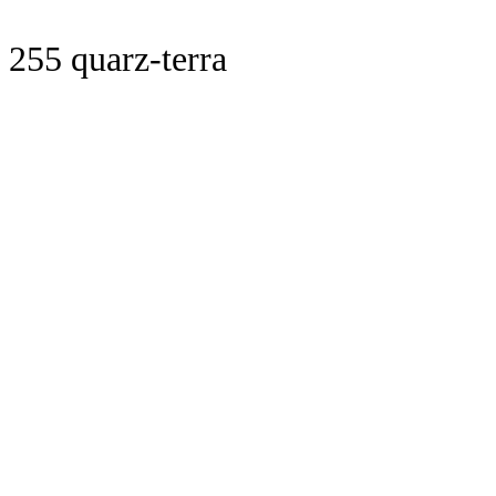
255 quarz-terra