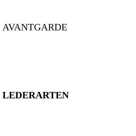
AVANTGARDE
LEDERARTEN