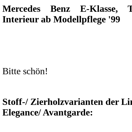
Mercedes Benz E-Klasse,
Interieur ab Modellpflege '99
Bitte schön!
Stoff-/ Zierholzvarianten der Li
Elegance/ Avantgarde: