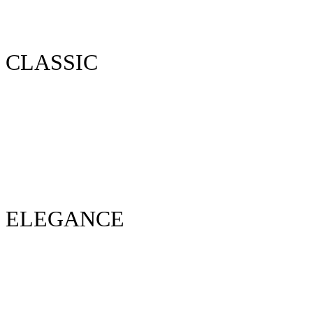
CLASSIC
ELEGANCE