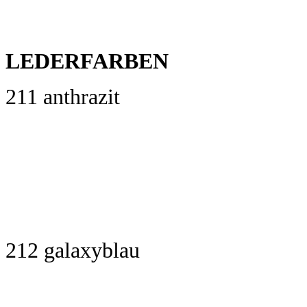
LEDERFARBEN
211 anthrazit
212 galaxyblau