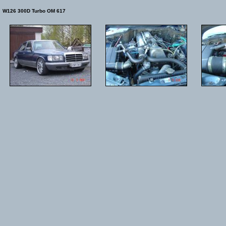
W126 300D Turbo OM 617