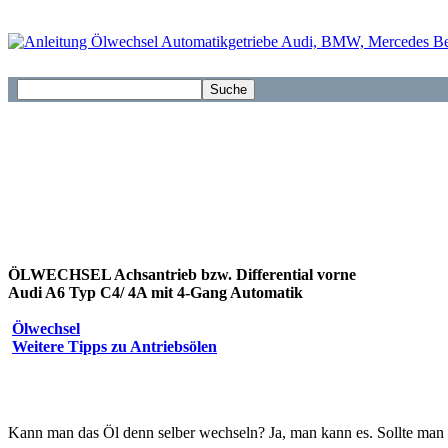
ÖLWECHSEL Achsantrieb bzw. Differential vorne
Audi A6 Typ C4/ 4A mit 4-Gang Automatik
Ölwechsel
Weitere Tipps zu Antriebsölen
Kann man das Öl denn selber wechseln? Ja, man kann es. Sollte man