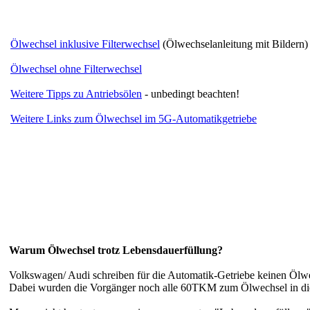
Ölwechsel inklusive Filterwechsel
(Ölwechselanleitung mit Bildern)
Ölwechsel ohne Filterwechsel
Weitere Tipps zu Antriebsölen
- unbedingt beachten!
Weitere Links zum Ölwechsel im 5G-Automatikgetriebe
Warum Ölwechsel trotz Lebensdauerfüllung?
Volkswagen/ Audi schreiben für die Automatik-Getriebe keinen Ölw
Dabei wurden die Vorgänger noch alle 60TKM zum Ölwechsel in die 